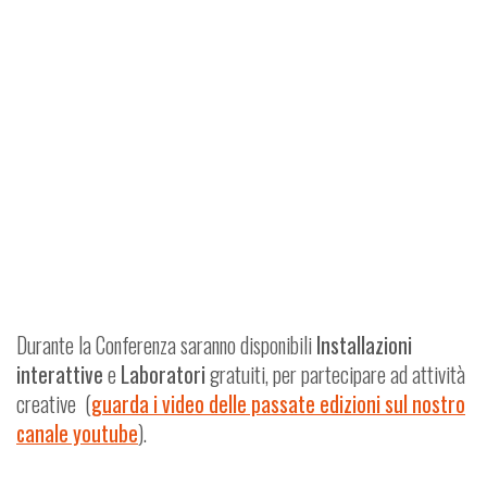
Durante la Conferenza saranno disponibili
Installazioni
interattive
e
Laboratori
gratuiti, per partecipare ad attività
creative (
guarda i video delle passate edizioni sul nostro
canale youtube
).