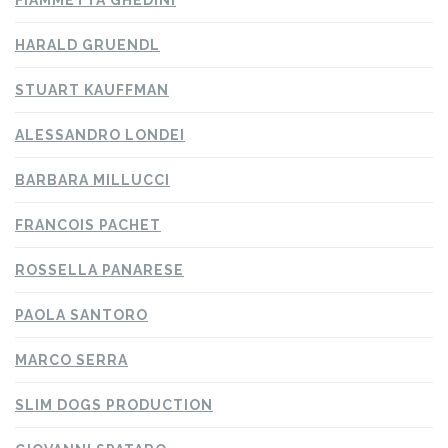
FIAMMETTA GHEDINI
HARALD GRUENDL
STUART KAUFFMAN
ALESSANDRO LONDEI
BARBARA MILLUCCI
FRANCOIS PACHET
ROSSELLA PANARESE
PAOLA SANTORO
MARCO SERRA
SLIM DOGS PRODUCTION