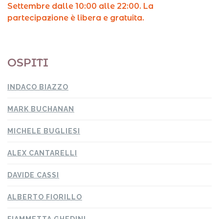
Settembre dalle 10:00 alle 22:00. La
partecipazione è libera e gratuita.
OSPITI
INDACO BIAZZO
MARK BUCHANAN
MICHELE BUGLIESI
ALEX CANTARELLI
DAVIDE CASSI
ALBERTO FIORILLO