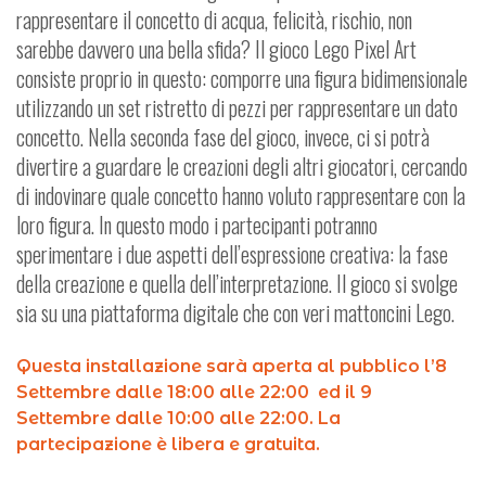
rappresentare il concetto di acqua, felicità, rischio, non
sarebbe davvero una bella sfida? Il gioco Lego Pixel Art
consiste proprio in questo: comporre una figura bidimensionale
utilizzando un set ristretto di pezzi per rappresentare un dato
concetto. Nella seconda fase del gioco, invece, ci si potrà
divertire a guardare le creazioni degli altri giocatori, cercando
di indovinare quale concetto hanno voluto rappresentare con la
loro figura. In questo modo i partecipanti potranno
sperimentare i due aspetti dell’espressione creativa: la fase
della creazione e quella dell’interpretazione. Il gioco si svolge
sia su una piattaforma digitale che con veri mattoncini Lego.
Questa installazione sarà aperta al pubblico l’8
Settembre dalle 18:00 alle 22:00 ed il 9
Settembre dalle 10:00 alle 22:00. La
partecipazione è libera e gratuita.