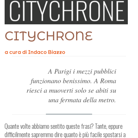
CITYCHRONE
a cura di Indaco Biazzo
A Parigi i mezzi pubblici
funzionano benissimo.
A Roma
riesci a muoverti solo se abiti su
una fermata della metro.
Quante volte abbiamo sentito queste frasi? Tante, eppure
difficilmente sapremmo dire quanto è più facile spostarsi a