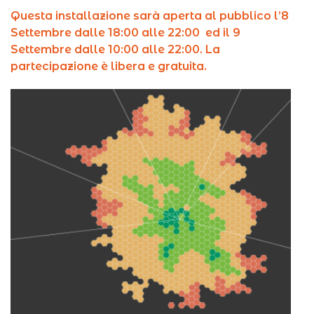
Questa installazione sarà aperta al pubblico l’8
Settembre dalle 18:00 alle 22:00 ed il 9
Settembre dalle 10:00 alle 22:00. La
partecipazione è libera e gratuita.