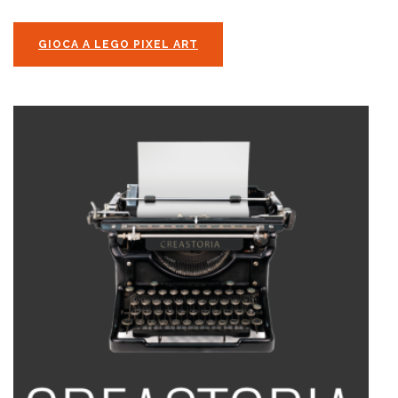
GIOCA A LEGO PIXEL ART