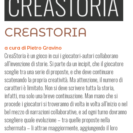
CREASTORIA
a cura di Pietro Gravino
CreaStoria è un gioco in cui i giocatori-autori collaborano
all’invenzione di storie.
Si parte da un incipit, che il giocatore
sceglie tra una serie di proposte, e che deve continuare
scatenando la propria creatività. Ma attenzione, il numero di
caratteri è limitato.
Non si deve scrivere tutta la storia,
infatti, ma solo una breve continuazione. Man mano che si
procede i giocatori si troveranno di volta in volta all’inizio o nel
bel mezzo di narrazioni collaborative, e ad ogni turno dovranno
scegliere quale evoluzione – tra quelle proposte nella
schermata – li attrae maggiormente, aggiungendo il loro