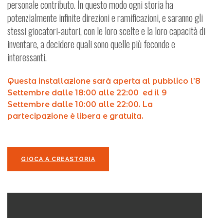
personale contributo. In questo modo ogni storia ha
potenzialmente infinite direzioni e ramificazioni, e saranno gli
stessi giocatori-autori, con le loro scelte e la loro capacità di
inventare, a decidere quali sono quelle più feconde e
interessanti.
Questa installazione sarà aperta al pubblico l’8
Settembre dalle 18:00 alle 22:00 ed il 9
Settembre dalle 10:00 alle 22:00. La
partecipazione è libera e gratuita.
GIOCA A CREASTORIA