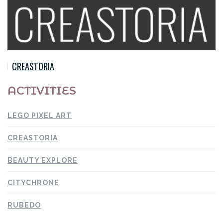
CREASTORIA
ACTIVITIES
LEGO PIXEL ART
CREASTORIA
BEAUTY EXPLORE
CITYCHRONE
RUBEDO