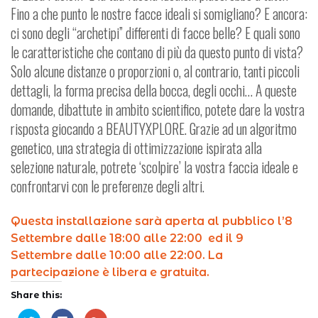
Fino a che punto le nostre facce ideali si somigliano? E ancora:
ci sono degli “archetipi” differenti di facce belle? E quali sono
le caratteristiche che contano di più da questo punto di vista?
Solo alcune distanze o proporzioni o, al contrario, tanti piccoli
dettagli, la forma precisa della bocca, degli occhi… A queste
domande, dibattute in ambito scientifico, potete dare la vostra
risposta giocando a BEAUTYXPLORE. Grazie ad un algoritmo
genetico, una strategia di ottimizzazione ispirata alla
selezione naturale, potrete ‘scolpire’ la vostra faccia ideale e
confrontarvi con le preferenze degli altri.
Questa installazione sarà aperta al pubblico l’8
Settembre dalle 18:00 alle 22:00 ed il 9
Settembre dalle 10:00 alle 22:00. La
partecipazione è libera e gratuita.
Share this: