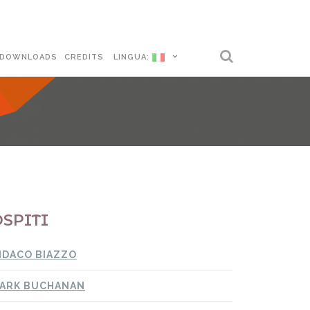
DOWNLOADS
CREDITS
LINGUA:
SPITI
NDACO BIAZZO
ARK BUCHANAN