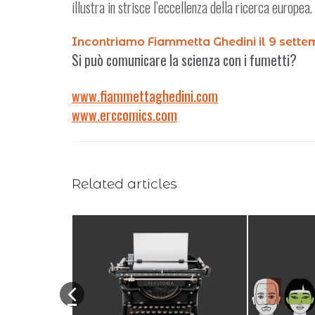
illustra in strisce l’eccellenza della ricerca europea.
Incontriamo Fiammetta Ghedini il 9 settem
Si può comunicare la scienza con i fumetti?
www.fiammettaghedini.com
www.erccomics.com
Related articles