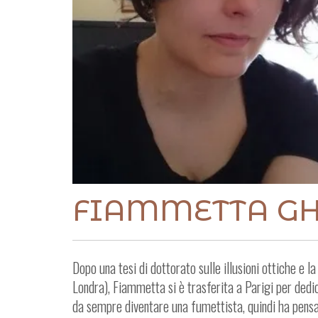
FIAMMETTA GH
Dopo una tesi di dottorato sulle illusioni ottiche e 
Londra), Fiammetta si è trasferita a Parigi per dedica
da sempre diventare una fumettista, quindi ha pens