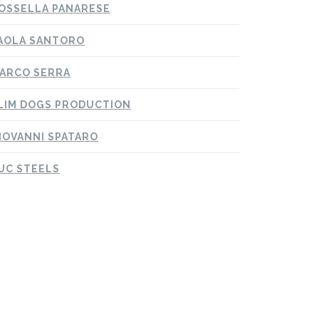
OSSELLA PANARESE
AOLA SANTORO
ARCO SERRA
LIM DOGS PRODUCTION
IOVANNI SPATARO
UC STEELS